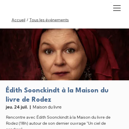
Accueil
/
Tous les événements
Édith Soonckindt à la Maison du
livre de Rodez
jeu. 24 juil.
  |  
Maison du livre
Rencontre avec Édith Soonckindt à la Maison du livre de
Rodez (18h) autour de son dernier ouvrage "Un ciel de