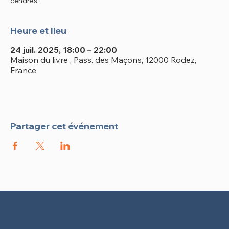
cendres".
Heure et lieu
24 juil. 2025, 18:00 – 22:00
Maison du livre , Pass. des Maçons, 12000 Rodez,
France
Partager cet événement