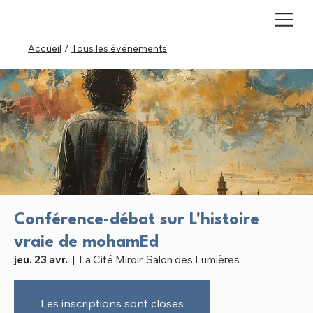
Accueil
/
Tous les événements
Conférence-débat sur L'histoire
vraie de mohamEd
jeu. 23 avr.
  |  
La Cité Miroir, Salon des Lumières
Les inscriptions sont closes