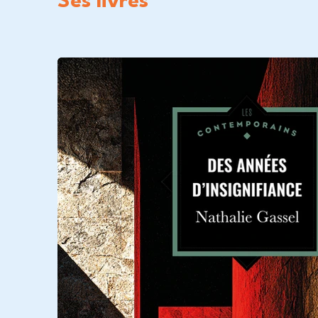
Ses livres