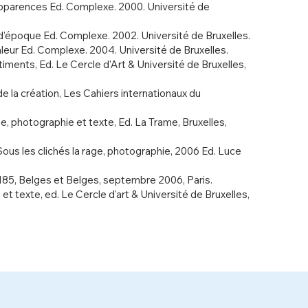
rences Ed. Complexe. 2000. Université de
poque Ed. Complexe. 2002. Université de Bruxelles.
ur Ed. Complexe. 2004. Université de Bruxelles.
nts, Ed. Le Cercle d'Art & Université de Bruxelles,
la création, Les Cahiers internationaux du
photographie et texte, Ed. La Trame, Bruxelles,
s les clichés la rage, photographie, 2006 Ed. Luce
5, Belges et Belges, septembre 2006, Paris.
exte, ed. Le Cercle d'art & Université de Bruxelles,