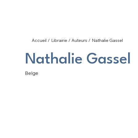
Accueil
/
Librairie
/
Auteurs
/
Nathalie Gassel
Nathalie Gassel
Belge