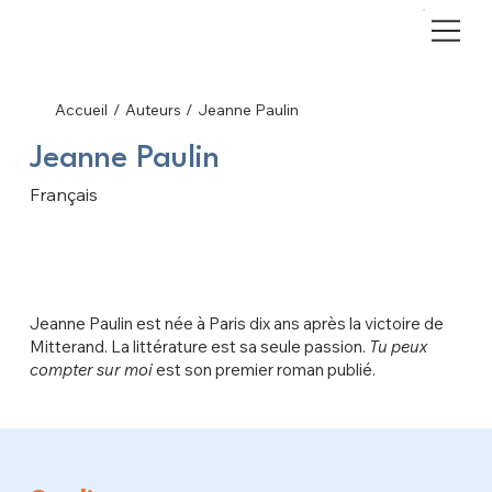
Accueil
/
Auteurs
/
Jeanne Paulin
Jeanne Paulin
Français
Jeanne Paulin est née à Paris dix ans après la victoire de
Mitterand. La littérature est sa seule passion.
Tu peux
compter sur moi
est son premier roman publié.