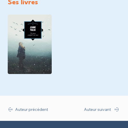
Ses livres
Auteur précédent
Auteur suivant