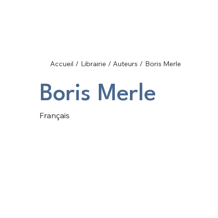
Accueil
/
Librairie
/
Auteurs
/
Boris Merle
Boris Merle
Français