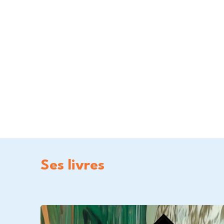
Ses livres