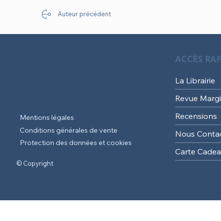
Auteur précédent
ACCÈS RAP
La Librairie
Revue Margi
Recensions
Mentions légales
Conditions générales de vente
Nous Conta
Protection des données et cookies
Carte Cade
© Copyright