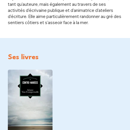
tant qu'auteure, mais également au travers de ses
activités d'écrivaine publique et d'animatrice d'ateliers
d'écriture. Elle aime particulièrement randonner au gré des
sentiers côtiers et s'asseoir face à la mer.
Ses livres