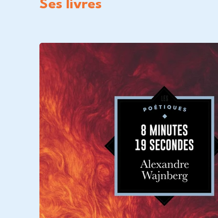
Ses livres