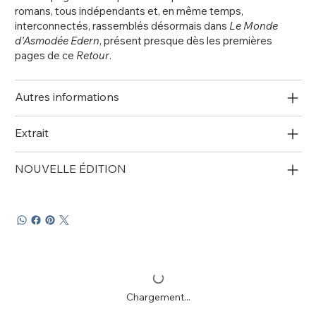
romans, tous indépendants et, en même temps,
interconnectés, rassemblés désormais dans
Le Monde
d'Asmodée Edern
, présent presque dès les premières
pages de ce
Retour
.
Autres informations
Extrait
NOUVELLE ÉDITION
Chargement...