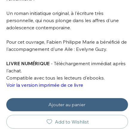
Un roman initiatique original, à l'écriture très
personnelle, qui nous plonge dans les affres d'une
adolescence contemporaine.
Pour cet ouvrage, Fabien Philippe Marie a bénéficié de
l'accompagnement d'une Aile : Evelyne Guzy.
LIVRE NUMÉRIQUE
- Téléchargement immédiat après
l'achat.
Compatible avec tous les lecteurs d'ebooks.
Voir la version imprimée de ce livre
Ajouter au panier
Add to Wishlist