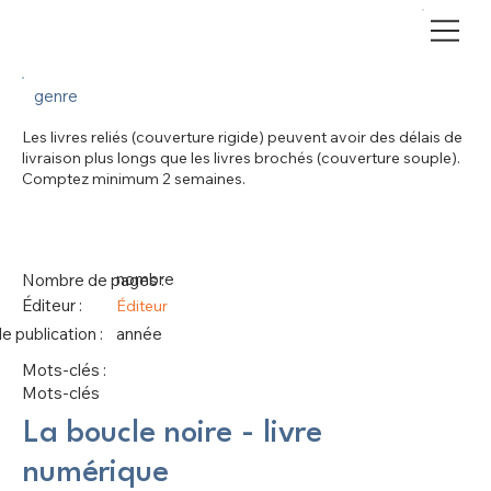
genre
Les livres reliés (couverture rigide) peuvent avoir des délais de
livraison plus longs que les livres brochés (couverture souple).
Comptez minimum 2 semaines.
nombre
Nombre de pages :
Éditeur :
Éditeur
 publication :
année
Mots-clés :
Mots-clés
La boucle noire - livre
numérique