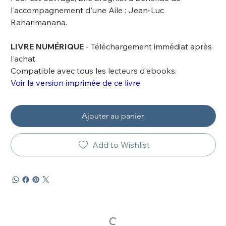
l'accompagnement d'une Aile : Jean-Luc
Raharimanana.
LIVRE NUMÉRIQUE
- Téléchargement immédiat après
l'achat.
Compatible avec tous les lecteurs d'ebooks.
Voir la version imprimée de ce livre
Ajouter au panier
Add to Wishlist