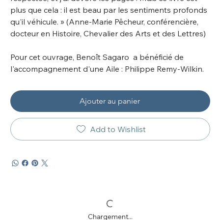
plus que cela : il est beau par les sentiments profonds
qu'il véhicule. » (Anne-Marie Pêcheur, conférencière,
docteur en Histoire, Chevalier des Arts et des Lettres)
Pour cet ouvrage, Benoît Sagaro a bénéficié de
l'accompagnement d'une Aile : Philippe Remy-Wilkin.
Ajouter au panier
Add to Wishlist
Chargement...