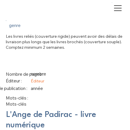
genre
Les livres reliés (couverture rigide) peuvent avoir des délais de
livraison plus longs que les livres brochés (couverture souple).
Comptez minimum 2 semaines.
nombre
Nombre de pages :
Éditeur :
Éditeur
 publication :
année
Mots-clés :
Mots-clés
L'Ange de Padirac - livre
numérique