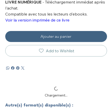
LIVRE NUMÉRIQUE
- Téléchargement immédiat après
l'achat.
Compatible avec tous les lecteurs d'ebooks.
Voir la version imprimée de ce livre
Ajouter au panier
Add to Wishlist
Chargement...
Autre(s) format(s) disponible(s) :