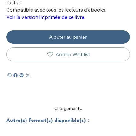
l'achat.
Compatible avec tous les lecteurs d'ebooks.
Voir la version imprimée de ce livre.
Ajouter au panier
Add to Wishlist
Chargement...
Autre(s) format(s) disponible(s) :