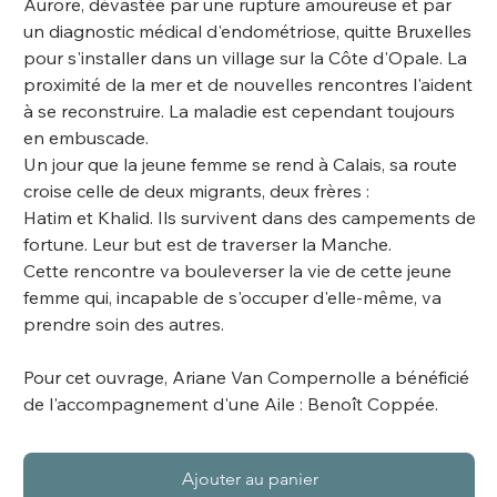
Aurore, dévastée par une rupture amoureuse et par
un diagnostic médical d'endométriose, quitte Bruxelles
pour s'installer dans un village sur la Côte d'Opale. La
proximité de la mer et de nouvelles rencontres l'aident
à se reconstruire. La maladie est cependant toujours
en embuscade.
Un jour que la jeune femme se rend à Calais, sa route
croise celle de deux migrants, deux frères :
Hatim et Khalid. Ils survivent dans des campements de
fortune. Leur but est de traverser la Manche.
Cette rencontre va bouleverser la vie de cette jeune
femme qui, incapable de s'occuper d'elle-même, va
prendre soin des autres.
Pour cet ouvrage, Ariane Van Compernolle a bénéficié
de l'accompagnement d'une Aile : Benoît Coppée.
Ajouter au panier