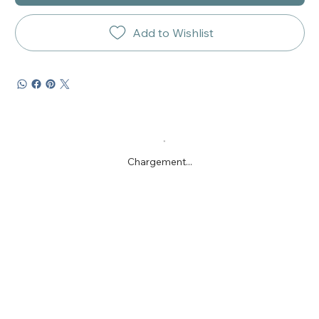
Add to Wishlist
Chargement...